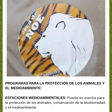
PROGRAMAS PARA LA PROTECCIÓN DE LOS ANIMALES Y
EL MEDIOAMBIENTE:
ESTACIONES MEDIOAMBIENTALES:
Puesta en marcha para
la protección de los animales, conservación de la biodiversidad
y el medioambiente.