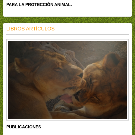
PARA LA PROTECCIÓN ANIMAL.
LIBROS ARTÍCULOS
PUBLICACIONES