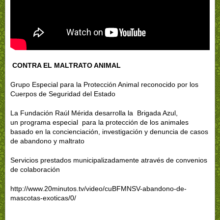
CONTRA EL MALTRATO ANIMAL
Grupo Especial para la Protección Animal reconocido por los
Cuerpos de Seguridad del Estado
La Fundación Raúl Mérida desarrolla la Brigada Azul,
un programa especial para la protección de los animales
basado en la concienciación, investigación y denuncia de casos
de abandono y maltrato
Servicios prestados municipalizadamente através de convenios
de colaboración
http://www.20minutos.tv/video/cuBFMNSV-abandono-de-
mascotas-exoticas/0/