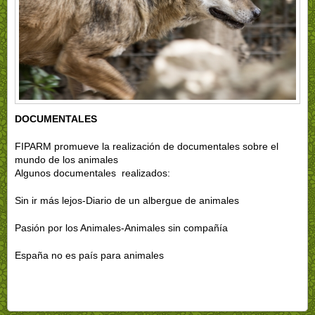
DOCUMENTALES
FIPARM promueve la realización de documentales sobre el
mundo de los animales
Algunos documentales realizados:
Sin ir más lejos-Diario de un albergue de animales
Pasión por los Animales-Animales sin compañía
España no es país para animales