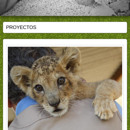
PROYECTOS