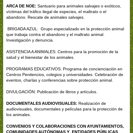
ARCA DE NOE:
Santuario para animales salvajes o exóticos,
víctimas del tráfico ilegal de especies, el maltrato o el
abandono. Rescate de animales salvajes.
BRIGADA AZUL: Grupo especializado en la protección animal
que trabaja contra el abandono y el maltrato animal.
Investigación y denuncia.
ASISTENCIA A ANIMALES: Centros para la promoción de la
salud y el bienestar de los animales.
PROGRAMAS EDUCATIVOS: Programa de concienciación en
Centros Penitencios, colegios y universidades. Celebración de
eventos, charlas y conferencias sobre protección animal.
DIVULGACIÓN: Publicación de libros y artículos.
DOCUMENTALES AUDIOVISUALES:
Realización de
audiovisuales, documentales y películas para la protección de
los animales.
CONVENIOS Y COLABORACIONES CON AYUNTAMIENTOS,
COMUNIDADES AUTÓNOMAS Y ENTIDADES PÚBLICAS