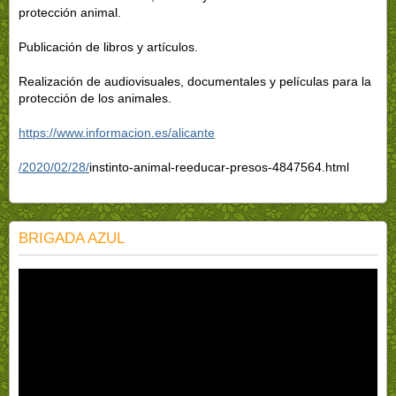
protección animal.
Publicación de libros y artículos.
Realización de audiovisuales, documentales y películas para la
protección de los animales.
https://www.informacion.es/alicante
/2020/02/28/
instinto-animal-reeducar-presos-4847564.html
BRIGADA AZUL