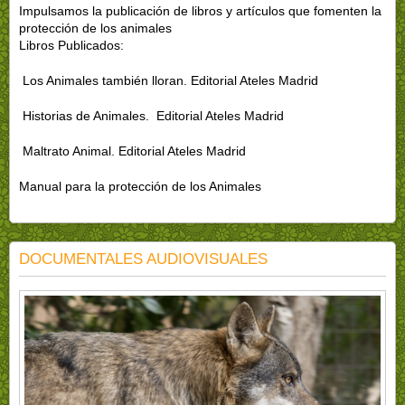
Impulsamos la publicación de libros y artículos que fomenten la
protección de los animales
Libros Publicados:
Los Animales también lloran. Editorial Ateles Madrid
Historias de Animales. Editorial Ateles Madrid
Maltrato Animal. Editorial Ateles Madrid
Manual para la protección de los Animales
DOCUMENTALES AUDIOVISUALES